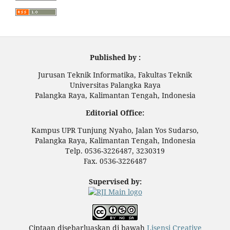
Published by :
Jurusan Teknik Informatika, Fakultas Teknik
Universitas Palangka Raya
Palangka Raya, Kalimantan Tengah, Indonesia
Editorial Office:
Kampus UPR Tunjung Nyaho, Jalan Yos Sudarso,
Palangka Raya, Kalimantan Tengah, Indonesia
Telp. 0536-3226487, 3230319
Fax. 0536-3226487
Supervised by:
Ciptaan disebarluaskan di bawah
Lisensi Creative