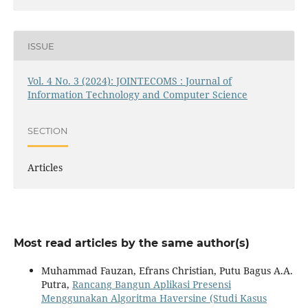
ISSUE
Vol. 4 No. 3 (2024): JOINTECOMS : Journal of
Information Technology and Computer Science
SECTION
Articles
Most read articles by the same author(s)
Muhammad Fauzan, Efrans Christian, Putu Bagus A.A.
Putra,
Rancang Bangun Aplikasi Presensi
Menggunakan Algoritma Haversine (Studi Kasus