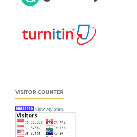
VISITOR COUNTER
View My Stats