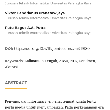
Jurusan Teknik Informatika, Univesitas Palangka Raya
Viktor Handrianus Pranatawijaya
Jurusan Teknik Informatika, Univesitas Palangka Raya
Putu Bagus A.A. Putra
Jurusan Teknik Informatika, Univesitas Palangka Raya
DOI:
https://doi.org/10.47111/jointecoms.v4i3.19180
Kalimantan Tengah, ABSA, NER, Sentimen,
Keywords:
Akurasi
ABSTRACT
Penyampaian informasi mengenai tempat wisata tentu
perlu media untuk menyampaikan. Pada perkemangan era