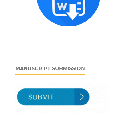
MANUSCRIPT SUBMISSION