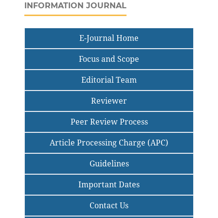
INFORMATION JOURNAL
E-Journal Home
Focus and Scope
Editorial Team
Reviewer
Peer Review Process
Article Processing Charge (APC)
Guidelines
Important Dates
Contact Us