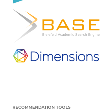
RECOMMENDATION TOOLS