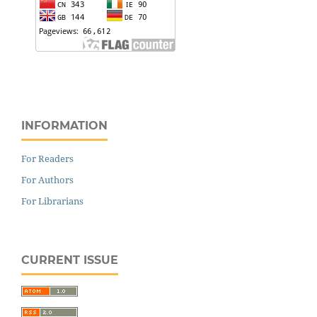
INFORMATION
For Readers
For Authors
For Librarians
CURRENT ISSUE