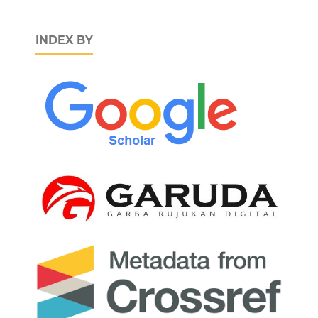
INDEX BY