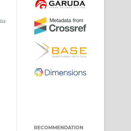
ive
RECOMMENDATION