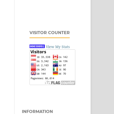
VISITOR COUNTER
View My Stats
INFORMATION