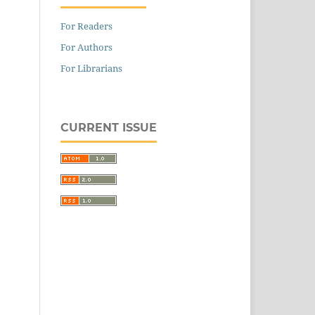
For Readers
For Authors
For Librarians
CURRENT ISSUE