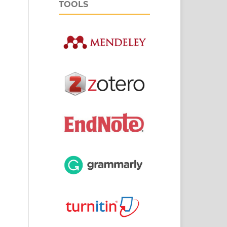
TOOLS