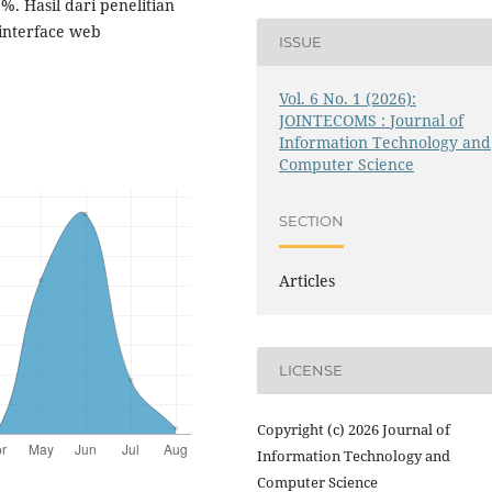
%. Hasil dari penelitian
interface web
ISSUE
Vol. 6 No. 1 (2026):
JOINTECOMS : Journal of
Information Technology and
Computer Science
SECTION
Articles
LICENSE
Copyright (c) 2026 Journal of
Information Technology and
Computer Science