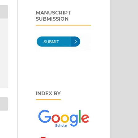
MANUSCRIPT
SUBMISSION
INDEX BY