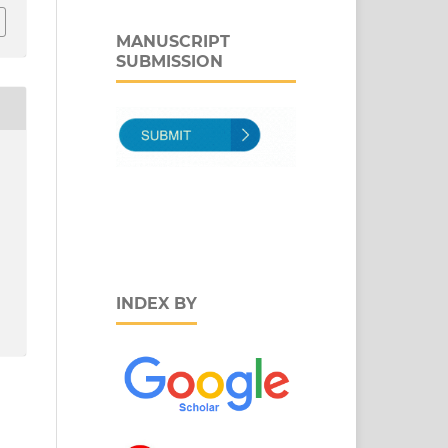
MANUSCRIPT
SUBMISSION
INDEX BY