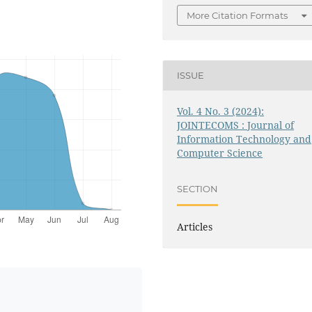
More Citation Formats
ISSUE
Vol. 4 No. 3 (2024):
JOINTECOMS : Journal of
Information Technology and
Computer Science
SECTION
Articles