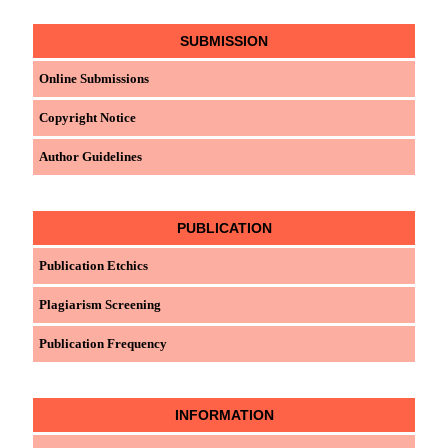
SUBMISSION
Online Submissions
Copyright Notice
Author Guidelines
PUBLICATION
Publication Etchics
Plagiarism Screening
Publication Frequency
INFORMATION