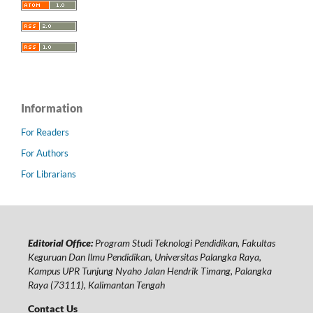
Information
For Readers
For Authors
For Librarians
Editorial Office:
Program Studi Teknologi Pendidikan, Fakultas
Keguruan Dan Ilmu Pendidikan, Universitas Palangka Raya,
Kampus UPR Tunjung Nyaho Jalan Hendrik Timang, Palangka
Raya (73111), Kalimantan Tengah
Contact Us