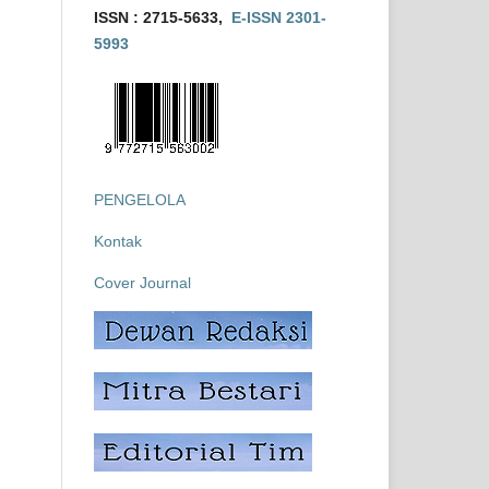
ISSN : 2715-5633,
E-ISSN 2301-
5993
PENGELOLA
Kontak
Cover Journal