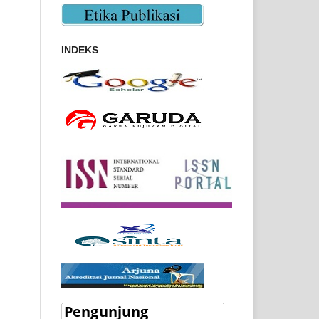
INDEKS