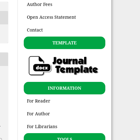
Author Fees
Open Access Statement
Contact
TEMPLATE
INFORMATION
For Reader
For Author
.
For Librarians
TOOLS