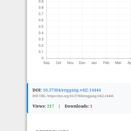
DOI:
10.37304/enggang.v4i2.14444
DOI URL: https://doi.org/10.37304/enggang.v4i2.14444
Views:
217
|
Downloads:
1