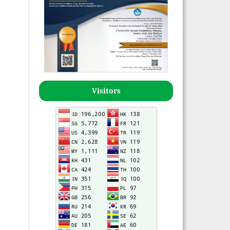
Visitors