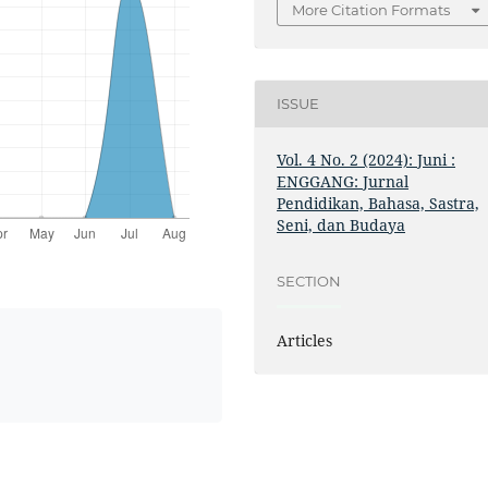
More Citation Formats
ISSUE
Vol. 4 No. 2 (2024): Juni :
ENGGANG: Jurnal
Pendidikan, Bahasa, Sastra,
Seni, dan Budaya
SECTION
Articles