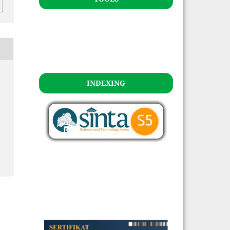
INDEXING