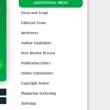
ADDITIONAL MENU
Focus and Scope
Editorial Team
Reviewers
Author Guidelines
Peer Review Process
Publication Ethics
Online Submissions
Copyright Notice
Plagiarism Screening
Indexing