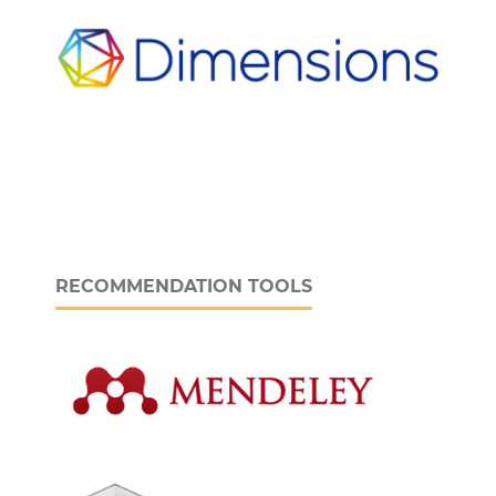
RECOMMENDATION TOOLS