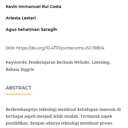
Kevin Immanuel Rui Costa
Ariesta Lestari
Agus Sehatman Saragih
DOI:
https://doi.org/10.47111/jointecoms.v5i1.19804
Pembelajaran Berbasis Website, Listening,
Keywords:
Bahasa Inggris
ABSTRACT
Berkembangnya teknologi membuat kehidupan manusia di
berbagai aspek menjadi lebih mudah. Termasuk aspek
pendidikan, dengan adanya teknologi membuat proses