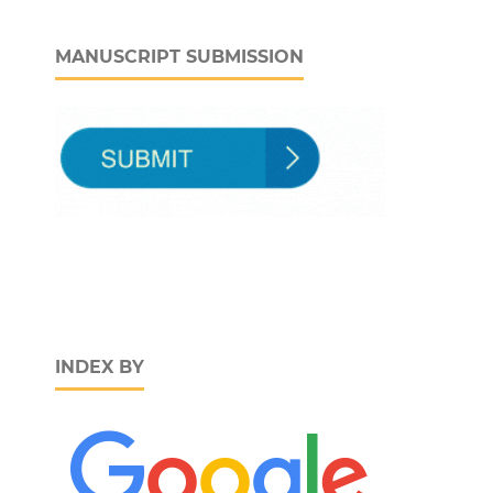
MANUSCRIPT SUBMISSION
INDEX BY