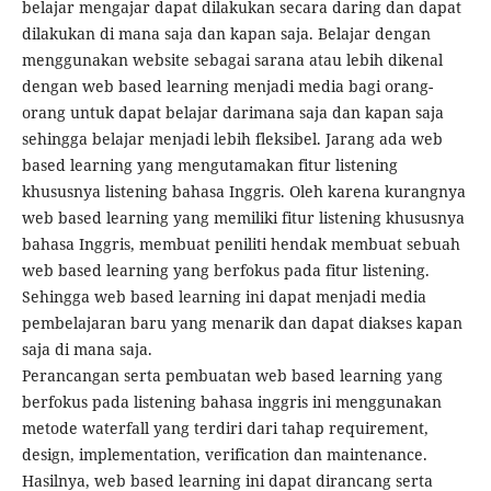
belajar mengajar dapat dilakukan secara daring dan dapat
dilakukan di mana saja dan kapan saja. Belajar dengan
menggunakan website sebagai sarana atau lebih dikenal
dengan web based learning menjadi media bagi orang-
orang untuk dapat belajar darimana saja dan kapan saja
sehingga belajar menjadi lebih fleksibel. Jarang ada web
based learning yang mengutamakan fitur listening
khususnya listening bahasa Inggris. Oleh karena kurangnya
web based learning yang memiliki fitur listening khususnya
bahasa Inggris, membuat peniliti hendak membuat sebuah
web based learning yang berfokus pada fitur listening.
Sehingga web based learning ini dapat menjadi media
pembelajaran baru yang menarik dan dapat diakses kapan
saja di mana saja.
Perancangan serta pembuatan web based learning yang
berfokus pada listening bahasa inggris ini menggunakan
metode waterfall yang terdiri dari tahap requirement,
design, implementation, verification dan maintenance.
Hasilnya, web based learning ini dapat dirancang serta