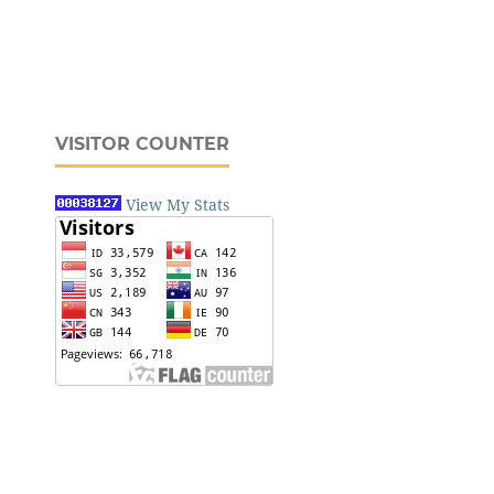
VISITOR COUNTER
View My Stats