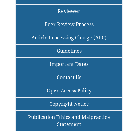
Reviewer
Peer Review Process
Article Processing Charge (APC)
Guidelines
Important Dates
Contact Us
Open Access Policy
Copyright Notice
Publication Ethics and Malpractice
Statement