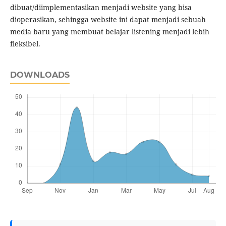
dibuat/diimplementasikan menjadi website yang bisa
dioperasikan, sehingga website ini dapat menjadi sebuah
media baru yang membuat belajar listening menjadi lebih
fleksibel.
DOWNLOADS