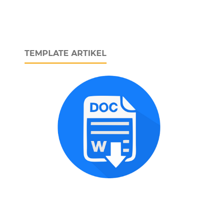
TEMPLATE ARTIKEL