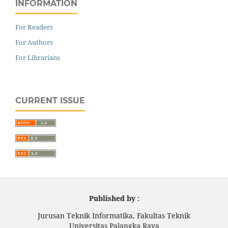
INFORMATION
For Readers
For Authors
For Librarians
CURRENT ISSUE
Published by :
Jurusan Teknik Informatika, Fakultas Teknik
Universitas Palangka Raya