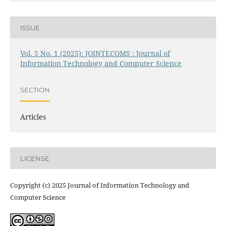
ISSUE
Vol. 5 No. 1 (2025): JOINTECOMS : Journal of
Information Technology and Computer Science
SECTION
Articles
LICENSE
Copyright (c) 2025 Journal of Information Technology and
Computer Science