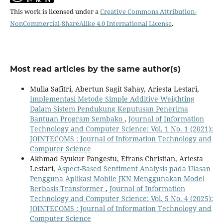
This work is licensed under a
Creative Commons Attribution-
NonCommercial-ShareAlike 4.0 International License
.
Most read articles by the same author(s)
Mulia Safitri, Abertun Sagit Sahay, Ariesta Lestari,
Implementasi Metode Simple Additive Weighting
Dalam Sistem Pendukung Keputusan Penerima
Bantuan Program Sembako
,
Journal of Information
Technology and Computer Science: Vol. 1 No. 1 (2021):
JOINTECOMS : Journal of Information Technology and
Computer Science
Akhmad Syukur Pangestu, Efrans Christian, Ariesta
Lestari,
Aspect-Based Sentiment Analysis pada Ulasan
Pengguna Aplikasi Mobile JKN Menggunakan Model
Berbasis Transformer
,
Journal of Information
Technology and Computer Science: Vol. 5 No. 4 (2025):
JOINTECOMS : Journal of Information Technology and
Computer Science