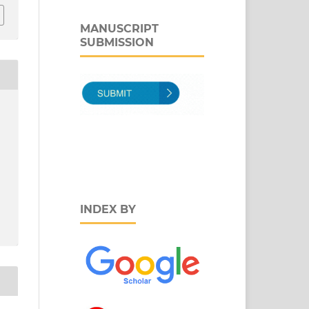
MANUSCRIPT
SUBMISSION
INDEX BY