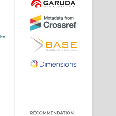
ive
RECOMMENDATION