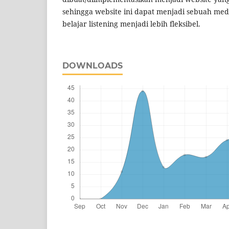
sehingga website ini dapat menjadi sebuah me
belajar listening menjadi lebih fleksibel.
DOWNLOADS