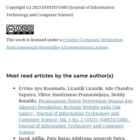
Copyright (c) 2023 JOINTECOMS (Journal of Information
Technology and Computer Science)
This work is licensed under a
Creative Commons Attribution-
NonCommercial-ShareAlike 4.0 International License
.
Most read articles by the same author(s)
Ervina Ayu Rosamada, Licantik Licantik, Ade Chandra
Saputra, Viktor Handrianus Pranatawijaya, Deddy
Ronaldo,
Perancangan Sistem Penyewaan Busana dan
Aksesori Pernikahan Berbasis Website pada Oak
Galery
,
Journal of Information Technology and
Computer Science: Vol. 5 No. 2 (2025): JOINTECOMS :
Journal of Information Technology and Computer
Science
Jacob Adflin, Putu Bagus Adidyana Anugrah Putra,