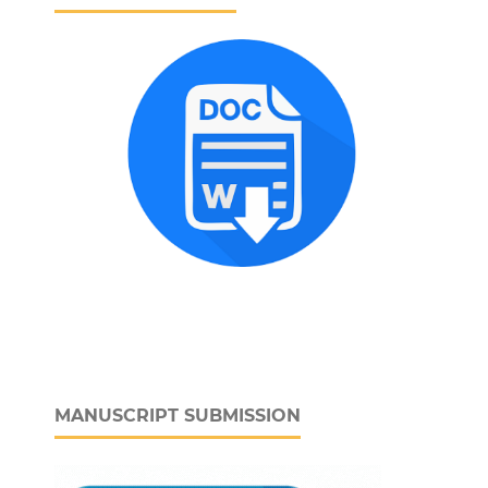
MANUSCRIPT SUBMISSION