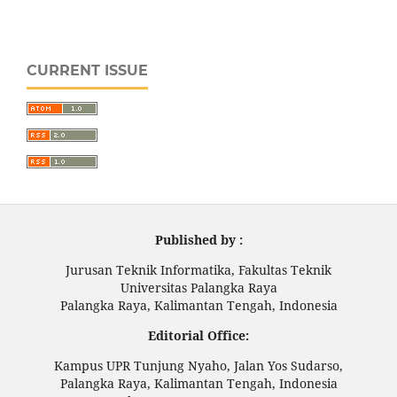
CURRENT ISSUE
Published by :
Jurusan Teknik Informatika, Fakultas Teknik
Universitas Palangka Raya
Palangka Raya, Kalimantan Tengah, Indonesia
Editorial Office:
Kampus UPR Tunjung Nyaho, Jalan Yos Sudarso,
Palangka Raya, Kalimantan Tengah, Indonesia