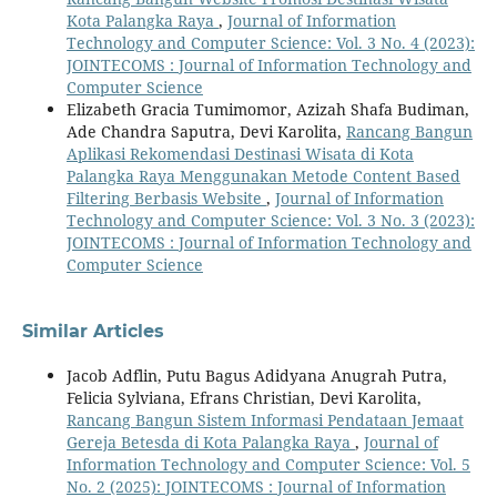
Kota Palangka Raya
,
Journal of Information
Technology and Computer Science: Vol. 3 No. 4 (2023):
JOINTECOMS : Journal of Information Technology and
Computer Science
Elizabeth Gracia Tumimomor, Azizah Shafa Budiman,
Ade Chandra Saputra, Devi Karolita,
Rancang Bangun
Aplikasi Rekomendasi Destinasi Wisata di Kota
Palangka Raya Menggunakan Metode Content Based
Filtering Berbasis Website
,
Journal of Information
Technology and Computer Science: Vol. 3 No. 3 (2023):
JOINTECOMS : Journal of Information Technology and
Computer Science
Similar Articles
Jacob Adflin, Putu Bagus Adidyana Anugrah Putra,
Felicia Sylviana, Efrans Christian, Devi Karolita,
Rancang Bangun Sistem Informasi Pendataan Jemaat
Gereja Betesda di Kota Palangka Raya
,
Journal of
Information Technology and Computer Science: Vol. 5
No. 2 (2025): JOINTECOMS : Journal of Information