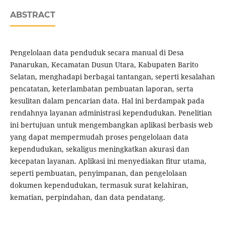
ABSTRACT
Pengelolaan data penduduk secara manual di Desa
Panarukan, Kecamatan Dusun Utara, Kabupaten Barito
Selatan, menghadapi berbagai tantangan, seperti kesalahan
pencatatan, keterlambatan pembuatan laporan, serta
kesulitan dalam pencarian data. Hal ini berdampak pada
rendahnya layanan administrasi kependudukan. Penelitian
ini bertujuan untuk mengembangkan aplikasi berbasis web
yang dapat mempermudah proses pengelolaan data
kependudukan, sekaligus meningkatkan akurasi dan
kecepatan layanan. Aplikasi ini menyediakan fitur utama,
seperti pembuatan, penyimpanan, dan pengelolaan
dokumen kependudukan, termasuk surat kelahiran,
kematian, perpindahan, dan data pendatang.