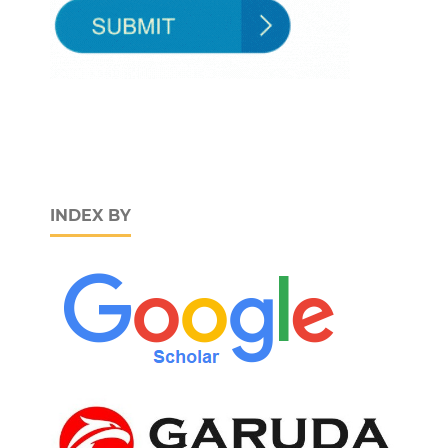
INDEX BY