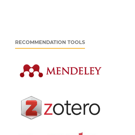
RECOMMENDATION TOOLS