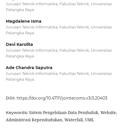
Jurusan Teknik Informatika, Fakultas Teknik, Universitas
Palangka Raya
Magdalene Isma
Jurusan Teknik Informatika, Fakultas Teknik, Universitas
Palangka Raya
Devi Karolita
Jurusan Teknik Informatika, Fakultas Teknik, Universitas
Palangka Raya
Ade Chandra Saputra
Jurusan Teknik Informatika, Fakultas Teknik, Universitas
Palangka Raya
DOI:
https://doi.org/10.47111/jointecoms.v3i3.20403
Sistem Pengelolaan Data Penduduk, Website,
Keywords:
Administrasi Kependudukan, Waterfall, UML