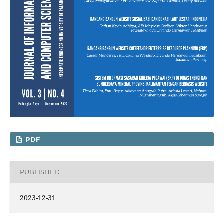
PDF
PUBLISHED
2023-12-31