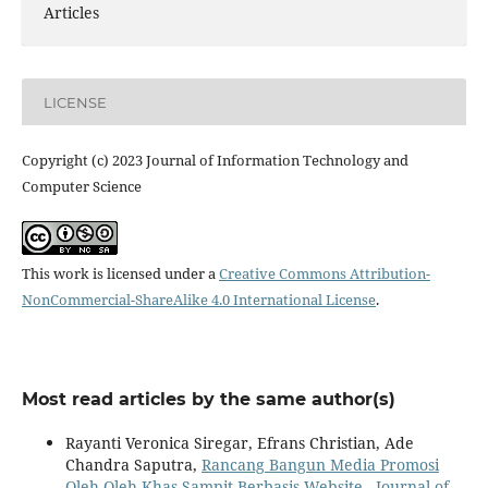
Articles
LICENSE
Copyright (c) 2023 Journal of Information Technology and
Computer Science
This work is licensed under a
Creative Commons Attribution-
NonCommercial-ShareAlike 4.0 International License
.
Most read articles by the same author(s)
Rayanti Veronica Siregar, Efrans Christian, Ade
Chandra Saputra,
Rancang Bangun Media Promosi
Oleh-Oleh Khas Sampit Berbasis Website
,
Journal of