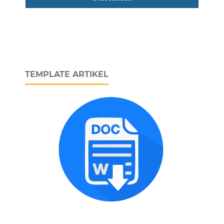
TEMPLATE ARTIKEL