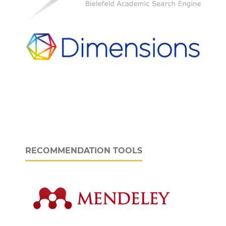
RECOMMENDATION TOOLS