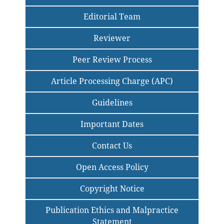
Editorial Team
Reviewer
Peer Review Process
Article Processing Charge (APC)
Guidelines
Important Dates
Contact Us
Open Access Policy
Copyright Notice
Publication Ethics and Malpractice
Statement