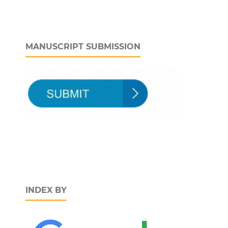
MANUSCRIPT SUBMISSION
INDEX BY