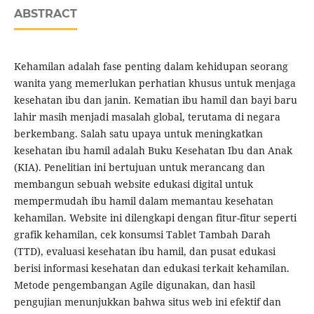
ABSTRACT
Kehamilan adalah fase penting dalam kehidupan seorang
wanita yang memerlukan perhatian khusus untuk menjaga
kesehatan ibu dan janin. Kematian ibu hamil dan bayi baru
lahir masih menjadi masalah global, terutama di negara
berkembang. Salah satu upaya untuk meningkatkan
kesehatan ibu hamil adalah Buku Kesehatan Ibu dan Anak
(KIA). Penelitian ini bertujuan untuk merancang dan
membangun sebuah website edukasi digital untuk
mempermudah ibu hamil dalam memantau kesehatan
kehamilan. Website ini dilengkapi dengan fitur-fitur seperti
grafik kehamilan, cek konsumsi Tablet Tambah Darah
(TTD), evaluasi kesehatan ibu hamil, dan pusat edukasi
berisi informasi kesehatan dan edukasi terkait kehamilan.
Metode pengembangan Agile digunakan, dan hasil
pengujian menunjukkan bahwa situs web ini efektif dan