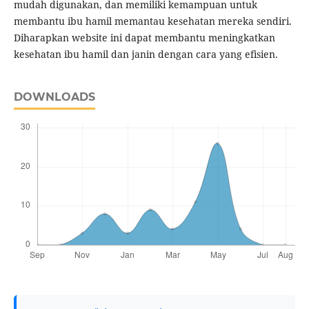
mudah digunakan, dan memiliki kemampuan untuk
membantu ibu hamil memantau kesehatan mereka sendiri.
Diharapkan website ini dapat membantu meningkatkan
kesehatan ibu hamil dan janin dengan cara yang efisien.
DOWNLOADS