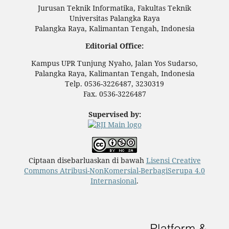
Jurusan Teknik Informatika, Fakultas Teknik
Universitas Palangka Raya
Palangka Raya, Kalimantan Tengah, Indonesia
Editorial Office:
Kampus UPR Tunjung Nyaho, Jalan Yos Sudarso,
Palangka Raya, Kalimantan Tengah, Indonesia
Telp. 0536-3226487, 3230319
Fax. 0536-3226487
Supervised by:
Ciptaan disebarluaskan di bawah
Lisensi Creative
Commons Atribusi-NonKomersial-BerbagiSerupa 4.0
Internasional
.