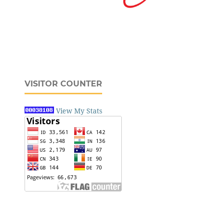
VISITOR COUNTER
View My Stats