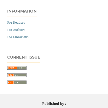
INFORMATION
For Readers
For Authors
For Librarians
CURRENT ISSUE
Published by :