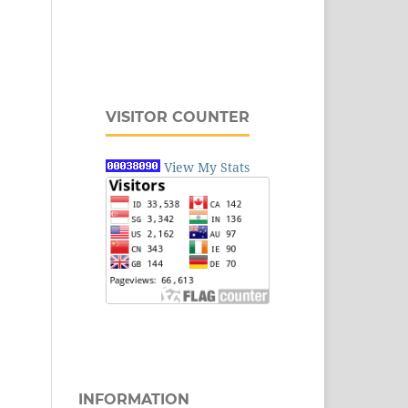
VISITOR COUNTER
View My Stats
INFORMATION