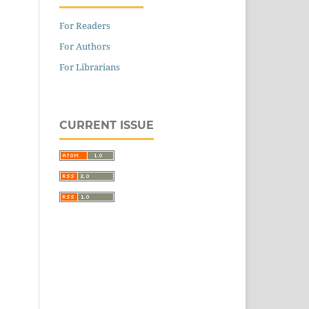
For Readers
For Authors
For Librarians
CURRENT ISSUE