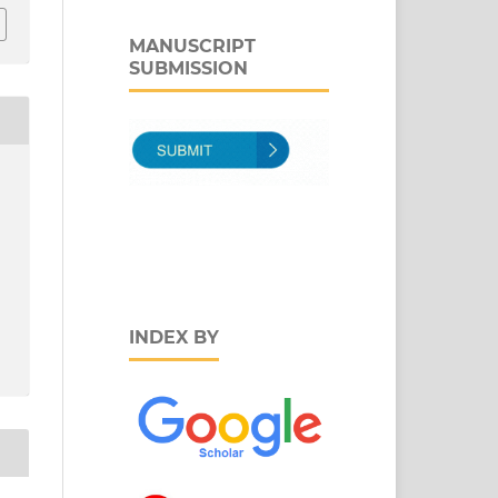
MANUSCRIPT
SUBMISSION
INDEX BY