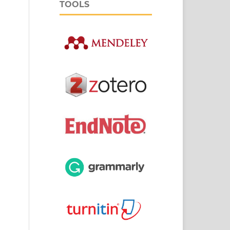
TOOLS