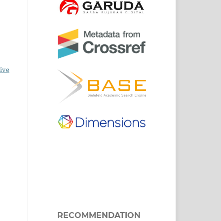
ive
RECOMMENDATION