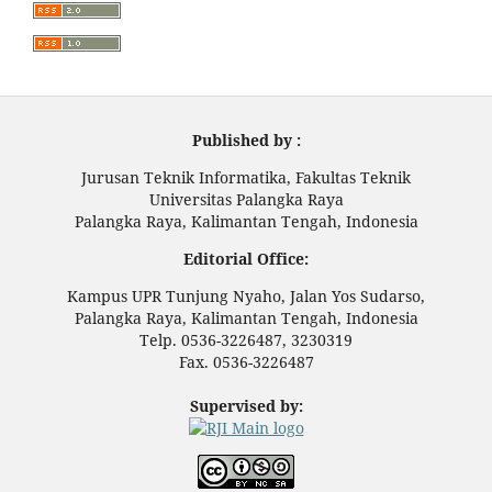
Published by :
Jurusan Teknik Informatika, Fakultas Teknik
Universitas Palangka Raya
Palangka Raya, Kalimantan Tengah, Indonesia
Editorial Office:
Kampus UPR Tunjung Nyaho, Jalan Yos Sudarso,
Palangka Raya, Kalimantan Tengah, Indonesia
Telp. 0536-3226487, 3230319
Fax. 0536-3226487
Supervised by: