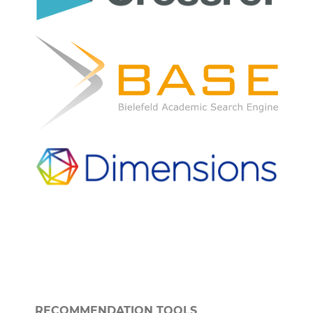
RECOMMENDATION TOOLS