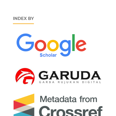
INDEX BY