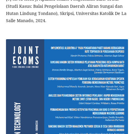
(Studi Kasus: Balai Pengelolaan Daerah Aliran Sungai dan
Hutan Lindung Tondano), Skripsi, Universitas Katolik De La
Salle Manado, 2024.