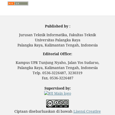
Published by :
Jurusan Teknik Informatika, Fakultas Teknik
Universitas Palangka Raya
Palangka Raya, Kalimantan Tengah, Indonesia
Editorial Office:
Kampus UPR Tunjung Nyaho, Jalan Yos Sudarso,
Palangka Raya, Kalimantan Tengah, Indonesia
Telp. 0536-3226487, 3230319
Fax. 0536-3226487
Supervised by:
Ciptaan disebarluaskan di bawah
Lisensi Creative