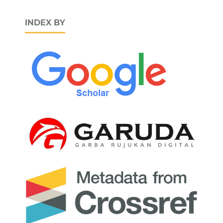
INDEX BY