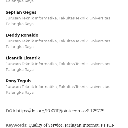
Palangka Raya
Septian Geges
Jurusan Teknik Informatika, Fakultas Teknik, Universitas
Palangka Raya
Deddy Ronaldo
Jurusan Teknik Informatika, Fakultas Teknik, Universitas
Palangka Raya
Licantik Licantik
Jurusan Teknik Informatika, Fakultas Teknik, Universitas
Palangka Raya
Rony Teguh
Jurusan Teknik Informatika, Fakultas Teknik, Universitas
Palangka Raya
DOI:
https://doi.org/10.47111/jointecoms.v6i1.25775
Quality of Service, Jaringan Internet, PT PLN
Keywords: