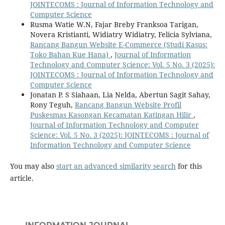
JOINTECOMS : Journal of Information Technology and
Computer Science
Rusma Watie W.N, Fajar Breby Franksoa Tarigan,
Novera Kristianti, Widiatry Widiatry, Felicia Sylviana,
Rancang Bangun Website E-Commerce (Studi Kasus:
Toko Bahan Kue Hana)
,
Journal of Information
Technology and Computer Science: Vol. 5 No. 3 (2025):
JOINTECOMS : Journal of Information Technology and
Computer Science
Jonatan P. S Siahaan, Lia Nelda, Abertun Sagit Sahay,
Rony Teguh,
Rancang Bangun Website Profil
Puskesmas Kasongan Kecamatan Katingan Hilir
,
Journal of Information Technology and Computer
Science: Vol. 5 No. 3 (2025): JOINTECOMS : Journal of
Information Technology and Computer Science
You may also
start an advanced similarity search
for this
article.