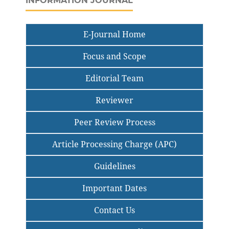
INFORMATION JOURNAL
E-Journal Home
Focus and Scope
Editorial Team
Reviewer
Peer Review Process
Article Processing Charge (APC)
Guidelines
Important Dates
Contact Us