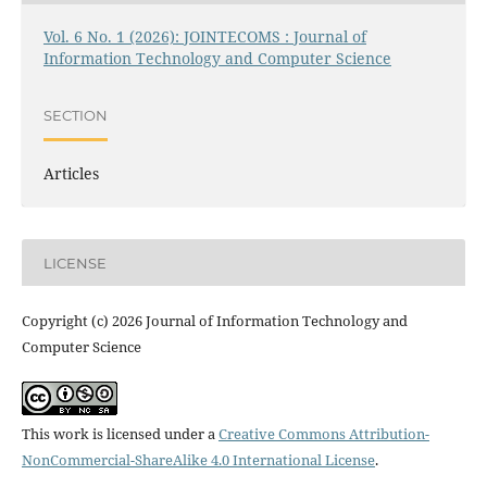
Vol. 6 No. 1 (2026): JOINTECOMS : Journal of
Information Technology and Computer Science
SECTION
Articles
LICENSE
Copyright (c) 2026 Journal of Information Technology and
Computer Science
This work is licensed under a
Creative Commons Attribution-
NonCommercial-ShareAlike 4.0 International License
.