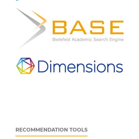
RECOMMENDATION TOOLS