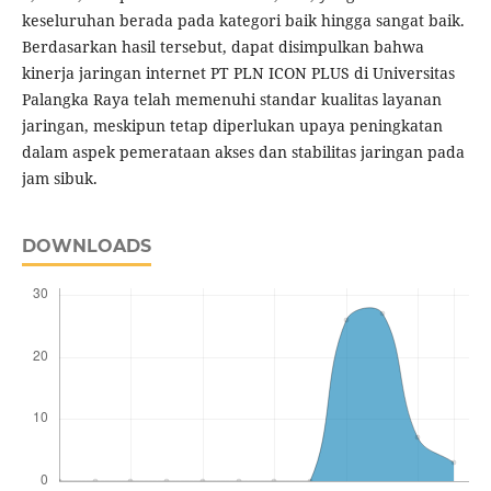
keseluruhan berada pada kategori baik hingga sangat baik.
Berdasarkan hasil tersebut, dapat disimpulkan bahwa
kinerja jaringan internet PT PLN ICON PLUS di Universitas
Palangka Raya telah memenuhi standar kualitas layanan
jaringan, meskipun tetap diperlukan upaya peningkatan
dalam aspek pemerataan akses dan stabilitas jaringan pada
jam sibuk.
DOWNLOADS