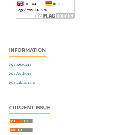
INFORMATION
For Readers
For Authors
For Librarians
CURRENT ISSUE