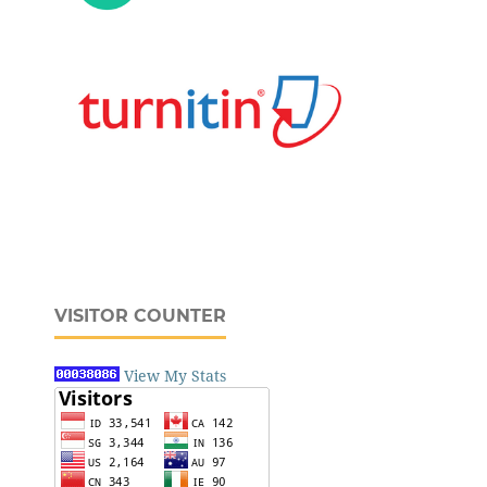
VISITOR COUNTER
View My Stats