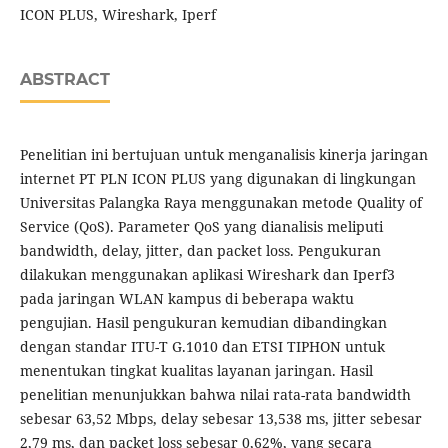
ICON PLUS, Wireshark, Iperf
ABSTRACT
Penelitian ini bertujuan untuk menganalisis kinerja jaringan
internet PT PLN ICON PLUS yang digunakan di lingkungan
Universitas Palangka Raya menggunakan metode Quality of
Service (QoS). Parameter QoS yang dianalisis meliputi
bandwidth, delay, jitter, dan packet loss. Pengukuran
dilakukan menggunakan aplikasi Wireshark dan Iperf3
pada jaringan WLAN kampus di beberapa waktu
pengujian. Hasil pengukuran kemudian dibandingkan
dengan standar ITU-T G.1010 dan ETSI TIPHON untuk
menentukan tingkat kualitas layanan jaringan. Hasil
penelitian menunjukkan bahwa nilai rata-rata bandwidth
sebesar 63,52 Mbps, delay sebesar 13,538 ms, jitter sebesar
2,79 ms, dan packet loss sebesar 0,62%, yang secara