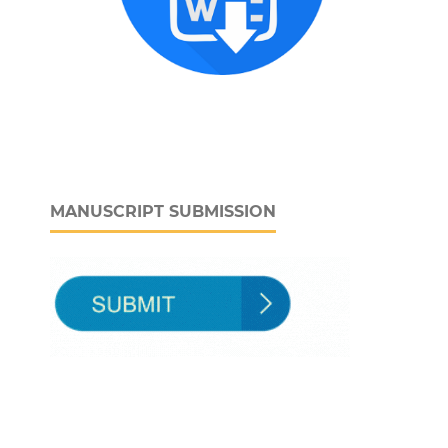
MANUSCRIPT SUBMISSION