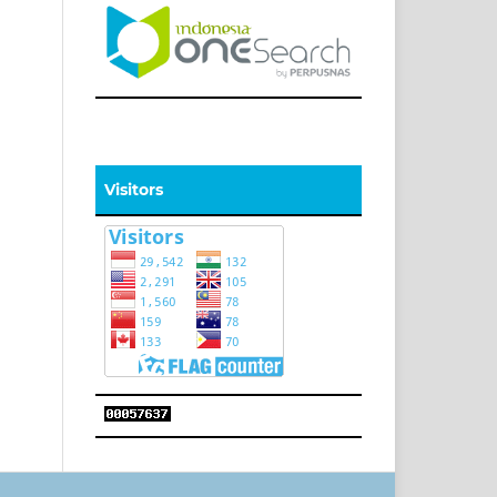
Visitors