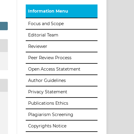
Information Menu
Focus and Scope
Editorial Team
Reviewer
Peer Review Process
Open Access Statetment
Author Guidelines
Privacy Statement
Publications Ethics
Plagiarism Screening
Copyrights Notice