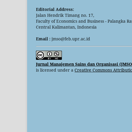
Editorial Address:
Jalan Hendrik Timang no. 17,
Faculty of Economics and Business - Palangka Ra
Central Kalimantan, Indonesia
Email :
jmso@feb.upr.ac.id
Jurnal Manajemen Sains dan Organisasi (JMSO
is licensed under a
Creative Commons Attributio