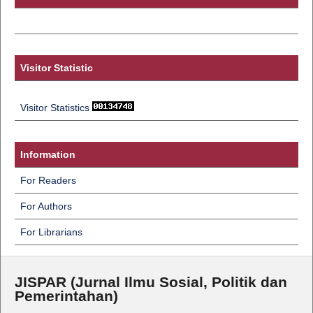
Visitor Statistic
Visitor Statistics
Information
For Readers
For Authors
For Librarians
JISPAR (Jurnal Ilmu Sosial, Politik dan
Pemerintahan)