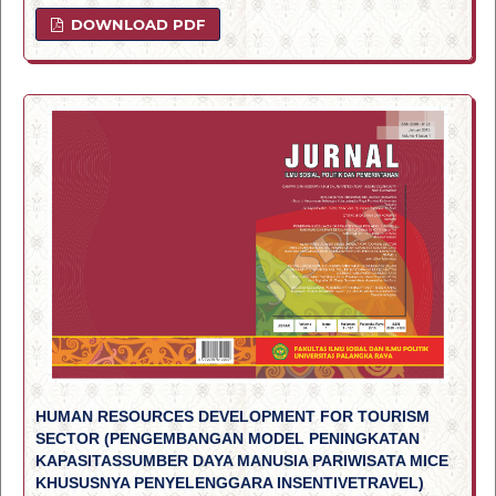
DOWNLOAD PDF
HUMAN RESOURCES DEVELOPMENT FOR TOURISM
SECTOR (PENGEMBANGAN MODEL PENINGKATAN
KAPASITASSUMBER DAYA MANUSIA PARIWISATA MICE
KHUSUSNYA PENYELENGGARA INSENTIVETRAVEL)