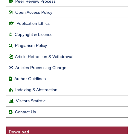
Peer Review Process
Open Access Policy
Publication Ethics
Copyright & License
Plagiarism Policy
Article Retraction & Withdrawal
Articles Processing Charge
Author Guidlines
Indexing & Abstraction
Visitors Statistic
Contact Us
Download