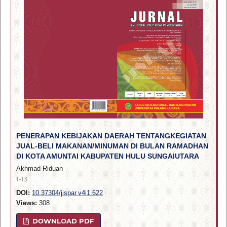
PENERAPAN KEBIJAKAN DAERAH TENTANGKEGIATAN
JUAL-BELI MAKANAN/MINUMAN DI BULAN RAMADHAN
DI KOTA AMUNTAI KABUPATEN HULU SUNGAIUTARA
Akhmad Riduan
1-13
DOI:
10.37304/jispar.v4i1.622
Views:
308
DOWNLOAD PDF