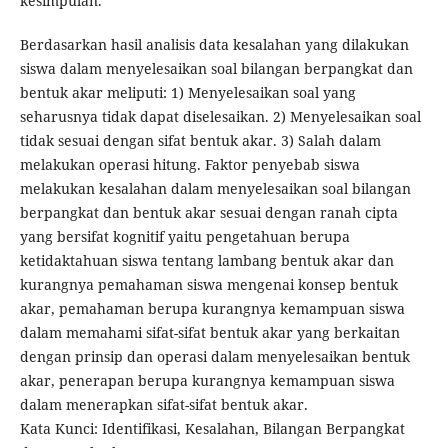
kesimpulan.
Berdasarkan hasil analisis data kesalahan yang dilakukan
siswa dalam menyelesaikan soal bilangan berpangkat dan
bentuk akar meliputi: 1) Menyelesaikan soal yang
seharusnya tidak dapat diselesaikan. 2) Menyelesaikan soal
tidak sesuai dengan sifat bentuk akar. 3) Salah dalam
melakukan operasi hitung. Faktor penyebab siswa
melakukan kesalahan dalam menyelesaikan soal bilangan
berpangkat dan bentuk akar sesuai dengan ranah cipta
yang bersifat kognitif yaitu pengetahuan berupa
ketidaktahuan siswa tentang lambang bentuk akar dan
kurangnya pemahaman siswa mengenai konsep bentuk
akar, pemahaman berupa kurangnya kemampuan siswa
dalam memahami sifat-sifat bentuk akar yang berkaitan
dengan prinsip dan operasi dalam menyelesaikan bentuk
akar, penerapan berupa kurangnya kemampuan siswa
dalam menerapkan sifat-sifat bentuk akar.
Kata Kunci: Identifikasi, Kesalahan, Bilangan Berpangkat