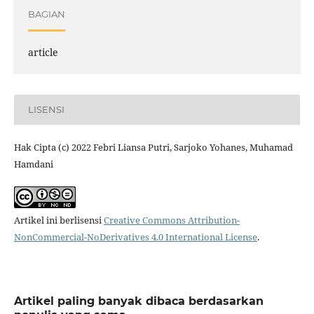
BAGIAN
article
LISENSI
Hak Cipta (c) 2022 Febri Liansa Putri, Sarjoko Yohanes, Muhamad
Hamdani
Artikel ini berlisensi
Creative Commons Attribution-
NonCommercial-NoDerivatives 4.0 International License
.
Artikel paling banyak dibaca berdasarkan