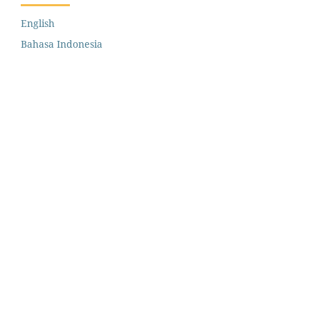
English
Bahasa Indonesia