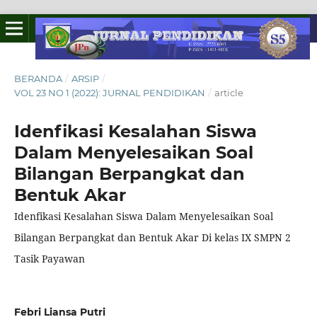
BERANDA
/
ARSIP
/
VOL 23 NO 1 (2022): JURNAL PENDIDIKAN
/
article
Idenfikasi Kesalahan Siswa
Dalam Menyelesaikan Soal
Bilangan Berpangkat dan
Bentuk Akar
Idenfikasi Kesalahan Siswa Dalam Menyelesaikan Soal
Bilangan Berpangkat dan Bentuk Akar Di kelas IX SMPN 2
Tasik Payawan
Febri Liansa Putri