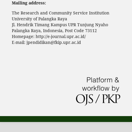
Mailing address:
The Research and Community Service Institution
University of Palangka Raya
Jl. Hendrik Timang Kampus UPR Tunjung Nyaho
Palangka Raya, Indonesia, Post Code 73112
Homepage: http://e-journal.upr.ac.id/
E-mail: jpendidikan@fkip.upr.ac.id