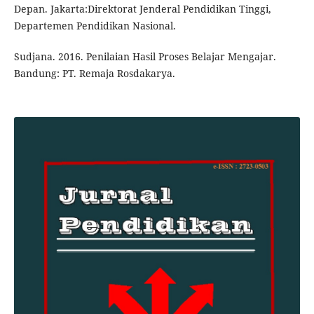
Depan. Jakarta:Direktorat Jenderal Pendidikan Tinggi,
Departemen Pendidikan Nasional.
Sudjana. 2016. Penilaian Hasil Proses Belajar Mengajar.
Bandung: PT. Remaja Rosdakarya.