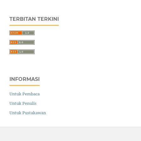
TERBITAN TERKINI
INFORMASI
Untuk Pembaca
Untuk Penulis
Untuk Pustakawan