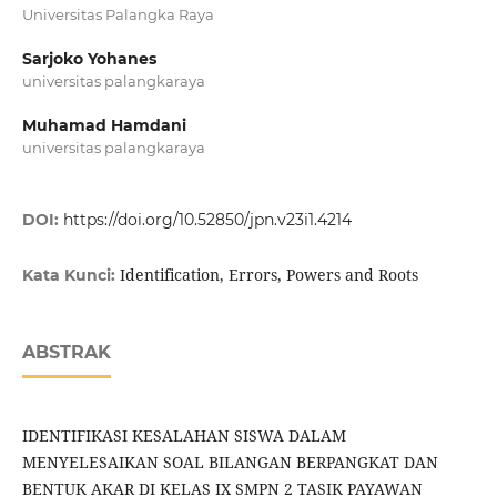
Universitas Palangka Raya
Sarjoko Yohanes
universitas palangkaraya
Muhamad Hamdani
universitas palangkaraya
DOI:
https://doi.org/10.52850/jpn.v23i1.4214
Identification, Errors, Powers and Roots
Kata Kunci:
ABSTRAK
IDENTIFIKASI KESALAHAN SISWA DALAM
MENYELESAIKAN SOAL BILANGAN BERPANGKAT DAN
BENTUK AKAR DI KELAS IX SMPN 2 TASIK PAYAWAN