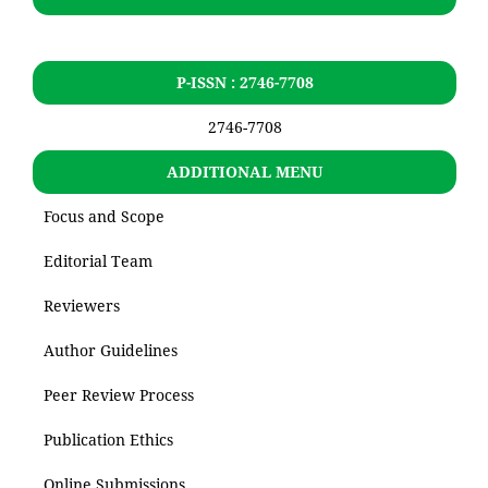
P-ISSN : 2746-7708
2746-7708
ADDITIONAL MENU
Focus and Scope
Editorial Team
Reviewers
Author Guidelines
Peer Review Process
Publication Ethics
Online Submissions