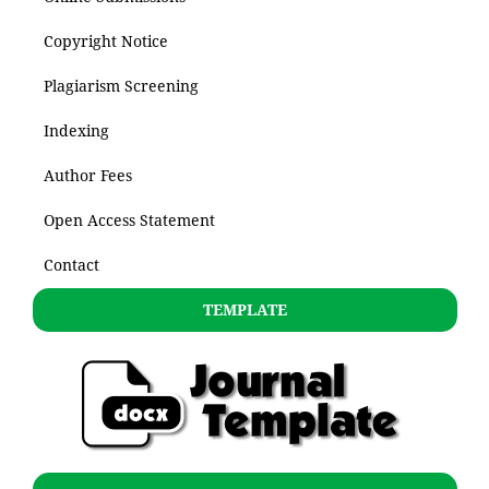
Copyright Notice
Plagiarism Screening
Indexing
Author Fees
Open Access Statement
Contact
TEMPLATE