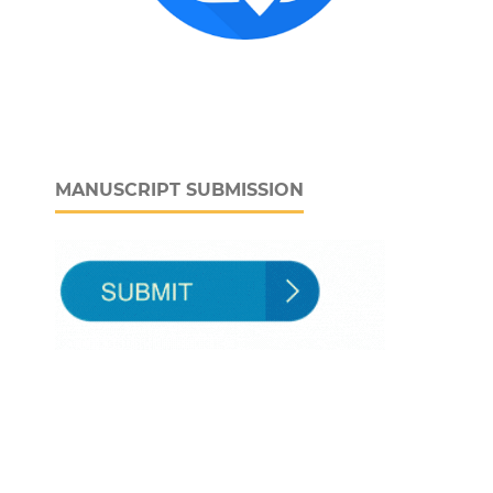
MANUSCRIPT SUBMISSION