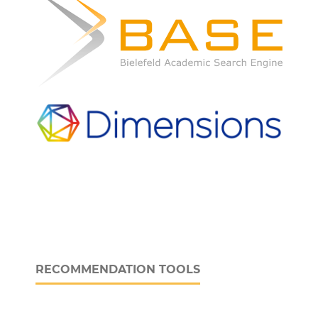
RECOMMENDATION TOOLS