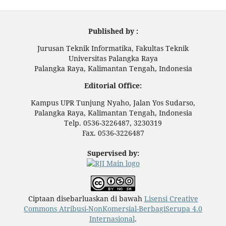
Published by :
Jurusan Teknik Informatika, Fakultas Teknik
Universitas Palangka Raya
Palangka Raya, Kalimantan Tengah, Indonesia
Editorial Office:
Kampus UPR Tunjung Nyaho, Jalan Yos Sudarso,
Palangka Raya, Kalimantan Tengah, Indonesia
Telp. 0536-3226487, 3230319
Fax. 0536-3226487
Supervised by:
Ciptaan disebarluaskan di bawah
Lisensi Creative
Commons Atribusi-NonKomersial-BerbagiSerupa 4.0
Internasional
.