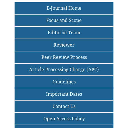
E-Journal Home
Focus and Scope
Editorial Team
Reviewer
Peer Review Process
Article Processing Charge (APC)
Guidelines
Important Dates
Contact Us
Open Access Policy