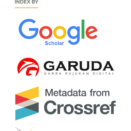
INDEX BY