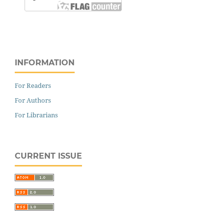
INFORMATION
For Readers
For Authors
For Librarians
CURRENT ISSUE