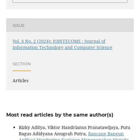
ISSUE
Vol. 4 No. 2 (2024): JOINTECOMS : Journal of
Information Technology and Computer Science
SECTION
Articles
Most read articles by the same author(s)
Rizky Aditya, Viktor Handrianus Pranatawijaya, Putu
Bagus Adidyana Anugrah Putra,
Rancang Bangun
Aplikasi Monitoring Kegiatan Menggunakan Metode