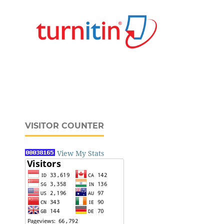
VISITOR COUNTER
View My Stats