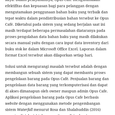
efektifitas dan kepuasan bagi para pelanggan dengan
mengutamakan penggunaan bahan baku yang terbaik dan
tepat waktu dalam pendistribusian bahan tersebut ke Opus
Café. Diketahui pada sistem yang sedang berjalan saat ini
masih terdapat beberapa permasalahan diataranya pada
proses pengolahan data bahan baku yang masih dilakukan
secara manual yaitu dengan cara input data inventory dari
buku stok ke dalam Microsoft Office Excel. Laporan dalam
format Excel tersebut akan dilaporkan setiap hari.
Solusi untuk mengurangi masalah tersebut adalah dengan
membangun sebuah sistem yang dapat membantu proses
pengelolaan barang pada Opus Café. Penjualan barang dan
pengelolaan data barang yang terkomputerisasi dan dapat
di akses dimanapun oleh owner maupun admin Opus Cafe.
Aplikasi pengelolaan barang pada Opus Cafe berbasis
website
dengan menggunakan metode pengembangan
sistem
Waterfall
menurut Rosa dan Shalahuddin (2016)