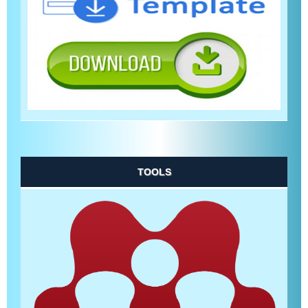
TOOLS