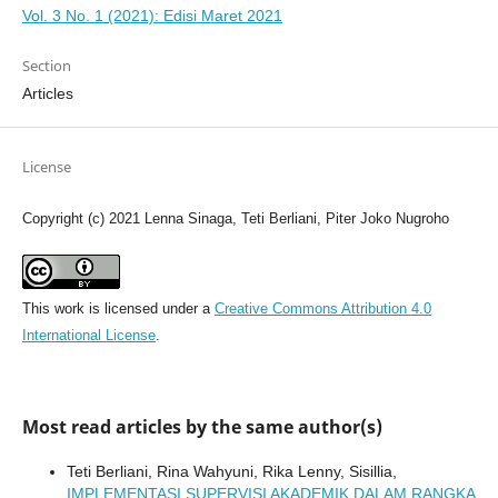
Vol. 3 No. 1 (2021): Edisi Maret 2021
Section
Articles
License
Copyright (c) 2021 Lenna Sinaga, Teti Berliani, Piter Joko Nugroho
This work is licensed under a
Creative Commons Attribution 4.0
International License
.
Most read articles by the same author(s)
Teti Berliani, Rina Wahyuni, Rika Lenny, Sisillia,
IMPLEMENTASI SUPERVISI AKADEMIK DALAM RANGKA