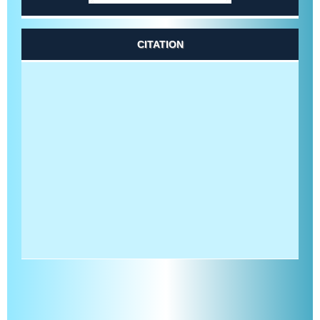
CITATION