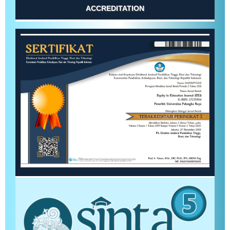
ACCREDITATION