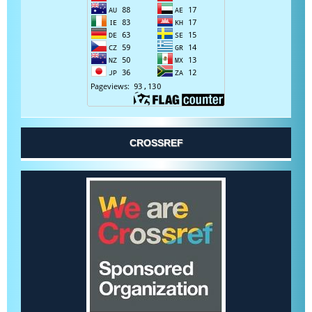
CROSSREF