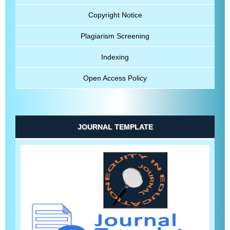
Copyright Notice
Plagiarism Screening
Indexing
Open Access Policy
JOURNAL TEMPLATE