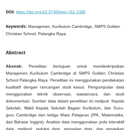
DOI:
https://doi.org/10.37304/eej.v3i1.2386
Keywords:
Manajemen, Kurikulum Cambridge, SMPS Golden
Christian School, Palangka Raya
Abstract
Abstrak:
Penelitian bertujuan untuk mendeskripsikan
Manajemen Kurikulum Cambridge di SMPS Golden Christian
School Palangka Raya. Penelitian ini menggunakan pendekatan
kualitatif dengan rancangan studi kasus. Pengumpulan data
menggunakan teknik observasi, wawancara, dan studi
dokumentasi. Sumber data dalam penelitian ini meliputi: Kepala
Sekolah, Wakil Kepala Sekolah Bagian Kurikulum, dan Guru-
guru Cambridge dari ketiga Mata Pelajaran (IPA, Matematika,
dan Bahasa Inggris). Analisis data menggunakan pola interaktif
data, meliputi: reduksi data, penyajian data, dan penarikan