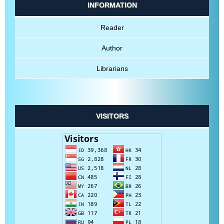
INFORMATION
Reader
Author
Librarians
VISITORS