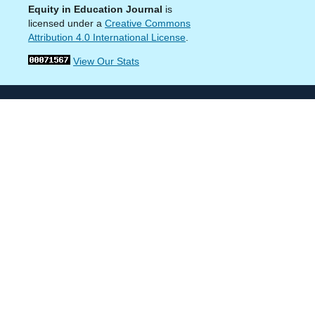
Equity in Education Journal
is
licensed under a
Creative Commons
Attribution 4.0 International License
.
View Our Stats