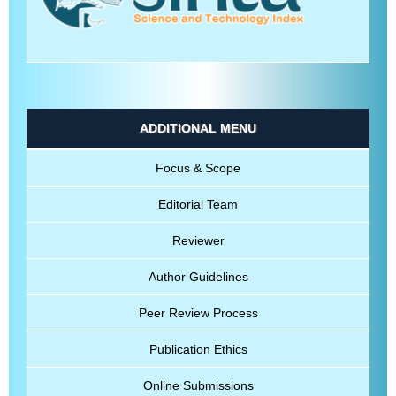
ADDITIONAL MENU
Focus & Scope
Editorial Team
Reviewer
Author Guidelines
Peer Review Process
Publication Ethics
Online Submissions