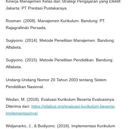
Kinerja Manajemen Kelas dan Strategi Pengajaran yang Efektif.
Jakarta: PT Prestasi Pustakaraya.
Rusman. (2008). Manajemen Kurikulum. Bandung: PT.
Rajagrafindo Persada.
Sugiyono. (2014). Metode Penelitian Manajemen. Bandung:
Alfabeta.
Sugiyono. (2015). Metode Penelitian Pendidikan. Bandung:
Alfabeta.
Undang-Undang Nomor 20 Tahun 2003 tentang Sistem
Pendidikan Nasional.
Wedan, M. (2018). Evaluasi Kurikulum Beserta Evaluasinya.
Diterima dari:
https://silabus.org/evaluasi-kurikulum-beserta-
implementasinya/
Widjanarko, J., & Budiyono. (2018). Implementasi Kurikulum