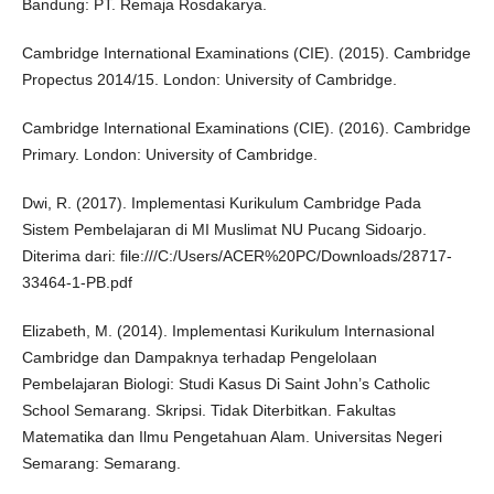
Bandung: PT. Remaja Rosdakarya.
Cambridge International Examinations (CIE). (2015). Cambridge
Propectus 2014/15. London: University of Cambridge.
Cambridge International Examinations (CIE). (2016). Cambridge
Primary. London: University of Cambridge.
Dwi, R. (2017). Implementasi Kurikulum Cambridge Pada
Sistem Pembelajaran di MI Muslimat NU Pucang Sidoarjo.
Diterima dari: file:///C:/Users/ACER%20PC/Downloads/28717-
33464-1-PB.pdf
Elizabeth, M. (2014). Implementasi Kurikulum Internasional
Cambridge dan Dampaknya terhadap Pengelolaan
Pembelajaran Biologi: Studi Kasus Di Saint John’s Catholic
School Semarang. Skripsi. Tidak Diterbitkan. Fakultas
Matematika dan Ilmu Pengetahuan Alam. Universitas Negeri
Semarang: Semarang.