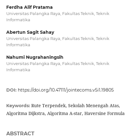
Ferdha Alif Pratama
Universitas Palangka Raya, Fakultas Teknik, Teknik
Informatika
Abertun Sagit Sahay
Universitas Palangka Raya, Fakultas Teknik, Teknik
Informatika
Nahumi Nugrahaningsih
Universitas Palangka Raya, Fakultas Teknik, Teknik
Informatika
DOI:
https://doi.org/10.47111/jointecoms.v5i1.19805
Rute Terpendek, Sekolah Menengah Atas,
Keywords:
Algoritma Dijkstra, Algoritma A-star, Haversine Formula
ABSTRACT