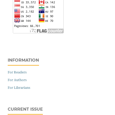
INFORMATION
For Readers
For Authors
For Librarians
CURRENT ISSUE