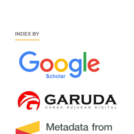
INDEX BY