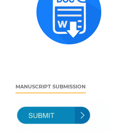
MANUSCRIPT SUBMISSION