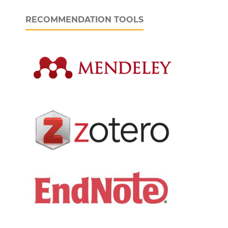
RECOMMENDATION TOOLS