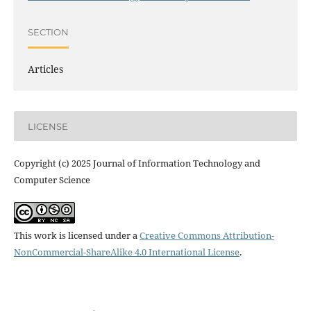
SECTION
Articles
LICENSE
Copyright (c) 2025 Journal of Information Technology and
Computer Science
This work is licensed under a
Creative Commons Attribution-
NonCommercial-ShareAlike 4.0 International License
.