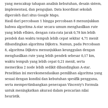
yang mencakup tahapan analisis kebutuhan, desain sistem,
implementasi, dan pengujian. Data koordinat sekolah
diperoleh dari situs Google Maps.
Hasil dari percobaan 1 hingga percobaan 8 menunjukkan
bahwa algoritma A-star secara umum menghasilkan rute
yang lebih efisien, dengan rata-rata jarak 0,78 km lebih
pendek dan waktu tempuh lebih cepat sekitar 4,71 menit
dibandingkan algoritma Dijkstra. Namun, pada Percobaan
8, algoritma Dijkstra menunjukkan keunggulan dengan
menghasilkan rute yang lebih pendek sebesar 0,17 km,
waktu tempuh yang lebih cepat 0,21 menit, serta
memeriksa 2 node lebih sedikit dibandingkan A-star.
Penelitian ini merekomendasikan pemilihan algoritma yang
sesuai dengan kondisi dan kebutuhan spesifik pengguna,
serta mempertimbangkan penerapan Vincenty’s Formula
untuk meningkatkan akurasi dalam pencarian nilai
heuristik.