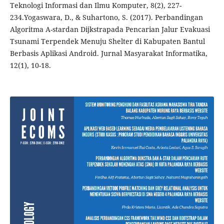
Teknologi Informasi dan Ilmu Komputer, 8(2), 227-
234.Yogaswara, D., & Suhartono, S. (2017). Perbandingan
Algoritma A-stardan Dijkstrapada Pencarian Jalur Evakuasi
Tsunami Terpendek Menuju Shelter di Kabupaten Bantul
Berbasis Aplikasi Android. Jurnal Masyarakat Informatika,
12(1), 10-18.