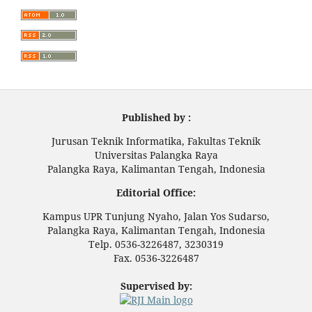
Published by :
Jurusan Teknik Informatika, Fakultas Teknik
Universitas Palangka Raya
Palangka Raya, Kalimantan Tengah, Indonesia
Editorial Office:
Kampus UPR Tunjung Nyaho, Jalan Yos Sudarso,
Palangka Raya, Kalimantan Tengah, Indonesia
Telp. 0536-3226487, 3230319
Fax. 0536-3226487
Supervised by: