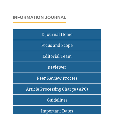
INFORMATION JOURNAL
E-Journal Home
Focus and Scope
Editorial Team
Reviewer
Peer Review Process
Article Processing Charge (APC)
Guidelines
Important Dates