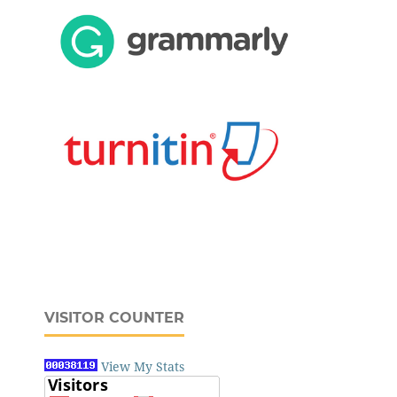
VISITOR COUNTER
View My Stats