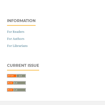
INFORMATION
For Readers
For Authors
For Librarians
CURRENT ISSUE