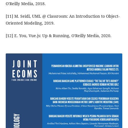
O'Reilly Media, 2018.
[11] M. Seidl, UML @ Classroom: An Introduction to Object-
Oriented Modeling, 2019.
[12] E. You, Vue.js: Up & Running, O'Reilly Media, 2020.