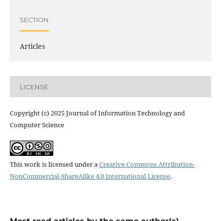
SECTION
Articles
LICENSE
Copyright (c) 2025 Journal of Information Technology and
Computer Science
This work is licensed under a
Creative Commons Attribution-
NonCommercial-ShareAlike 4.0 International License
.