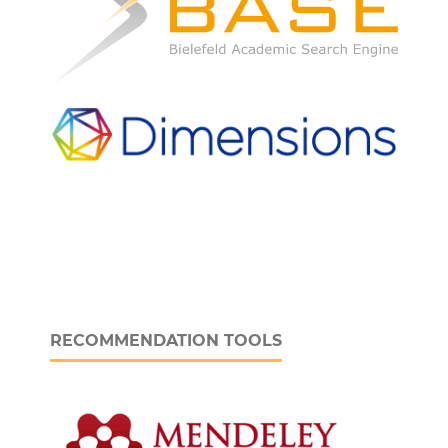
RECOMMENDATION TOOLS