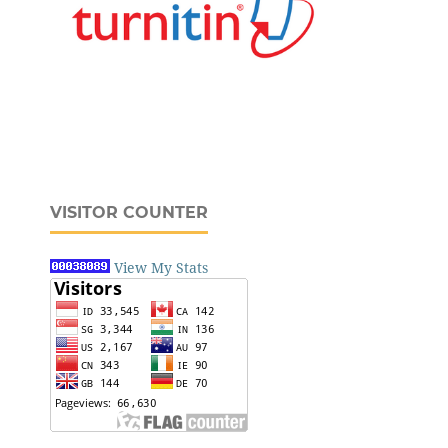
VISITOR COUNTER
View My Stats