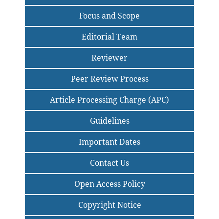
Focus and Scope
Editorial Team
Reviewer
Peer Review Process
Article Processing Charge (APC)
Guidelines
Important Dates
Contact Us
Open Access Policy
Copyright Notice