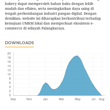
bakery dapat memperoleh bahan baku dengan lebih
mudah dan efisien, serta meningkatkan daya saing di
tengah perkembangan industri pangan digital. Dengan
demikian, website ini diharapkan berkontribusi terhadap
kemajuan UMKM lokal dan memperkuat ekosistem e-
commerce di wilayah Palangkaraya.
DOWNLOADS