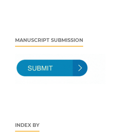
MANUSCRIPT SUBMISSION
INDEX BY