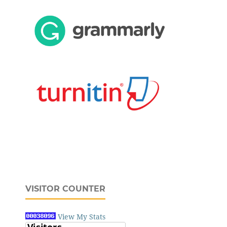
VISITOR COUNTER
View My Stats