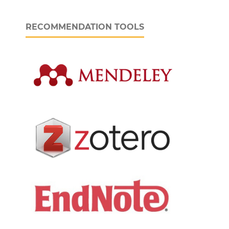
RECOMMENDATION TOOLS