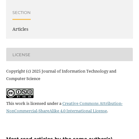
SECTION
Articles
LICENSE
Copyright (c) 2025 Journal of Information Technology and
Computer Science
This work is licensed under a
Creative Commons Attribution-
NonCommercial-ShareAlike 4.0 International License
.