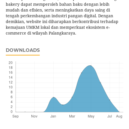
bakery dapat memperoleh bahan baku dengan lebih
mudah dan efisien, serta meningkatkan daya saing di
tengah perkembangan industri pangan digital. Dengan
demikian, website ini diharapkan berkontribusi terhadap
kemajuan UMKM lokal dan memperkuat ekosistem e-
commerce di wilayah Palangkaraya.
DOWNLOADS