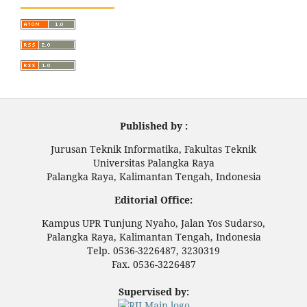
Published by :
Jurusan Teknik Informatika, Fakultas Teknik
Universitas Palangka Raya
Palangka Raya, Kalimantan Tengah, Indonesia
Editorial Office:
Kampus UPR Tunjung Nyaho, Jalan Yos Sudarso,
Palangka Raya, Kalimantan Tengah, Indonesia
Telp. 0536-3226487, 3230319
Fax. 0536-3226487
Supervised by: