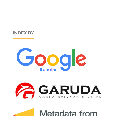
INDEX BY