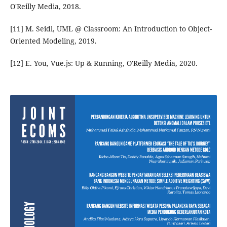
O'Reilly Media, 2018.
[11] M. Seidl, UML @ Classroom: An Introduction to Object-
Oriented Modeling, 2019.
[12] E. You, Vue.js: Up & Running, O'Reilly Media, 2020.