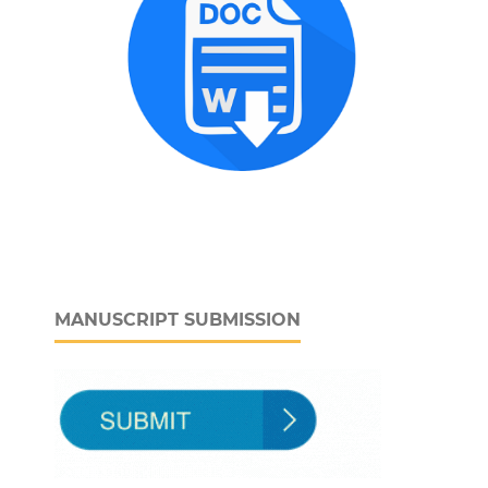
MANUSCRIPT SUBMISSION