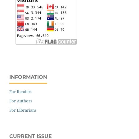
INFORMATION
For Readers
For Authors
For Librarians
CURRENT ISSUE