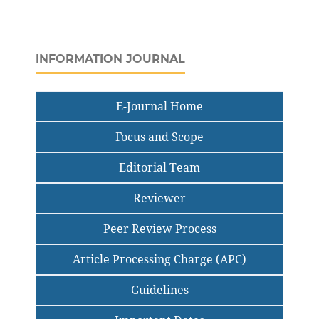
INFORMATION JOURNAL
E-Journal Home
Focus and Scope
Editorial Team
Reviewer
Peer Review Process
Article Processing Charge (APC)
Guidelines