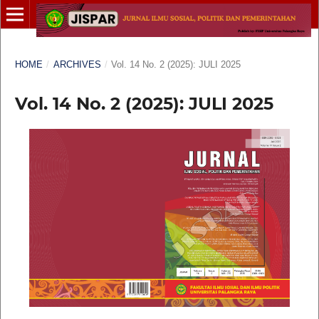
HOME
/
ARCHIVES
/
Vol. 14 No. 2 (2025): JULI 2025
Vol. 14 No. 2 (2025): JULI 2025