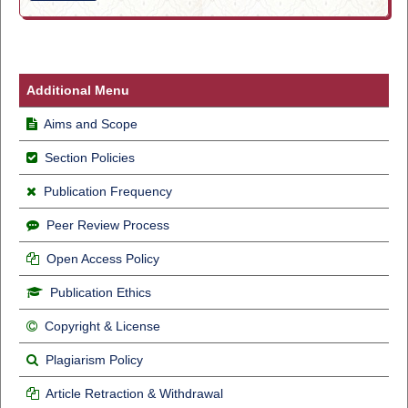
Additional Menu
Aims and Scope
Section Policies
Publication Frequency
Peer Review Process
Open Access Policy
Publication Ethics
Copyright & License
Plagiarism Policy
Article Retraction & Withdrawal