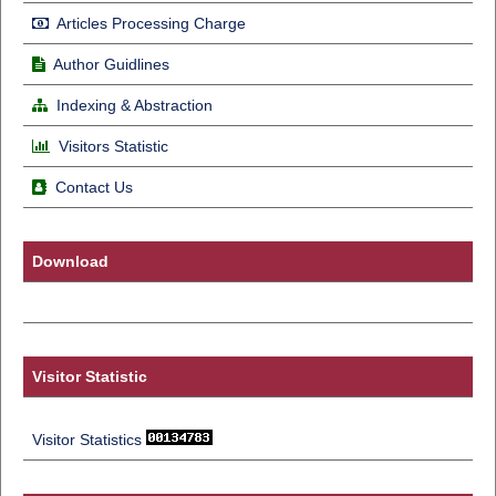
Articles Processing Charge
Author Guidlines
Indexing & Abstraction
Visitors Statistic
Contact Us
Download
Visitor Statistic
Visitor Statistics