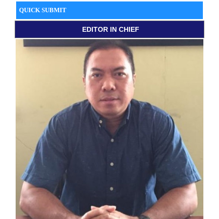
QUICK SUBMIT
EDITOR
IN CHIEF