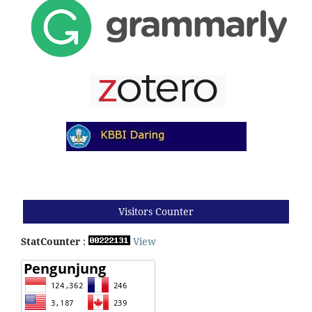
Visitors Counter
StatCounter
:
View