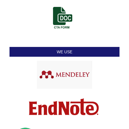
WE USE