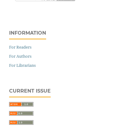
INFORMATION
For Readers
For Authors
For Librarians
CURRENT ISSUE