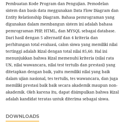
Pembuatan Kode Program dan Pengujian. Pemodelan
sistem dan basis data meggunakan Data Flow Diagram dan
Entity Relationship Diagram. Bahasa pemrograman yang
digunakan dalam membangun sistem ini adalah bahasa
pemrograman PHP, HTML, dan MYSQL sebagai database.
Dari hasil dengan 5 alternatif dan 4 kriteria dan
perhitungan total evaluasi, calon siswa yang memiliki nilai
tertinggi adalah Rizal dengan total nilai 85,60. Hal ini
menunjukkan bahwa Rizal memenuhi kriteria (nilai rata
UN, nilai wawancara, nilai test tertulis dan prestasi) yang
ditetapkan dengan baik, yaitu memiliki nilai yang baik
dalam ujian nasional, tes tertulis, tes wawancara, dan juga
memiliki prestasi baik baik secara akademik maupun non-
akademik. Oleh karena itu, dapat disimpulkan bahwa Rizal
adalah kandidat teratas untuk diterima sebagai siswa.
DOWNLOADS