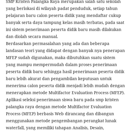
SMP Kristen Palangka Raya merupakan salah satu sekolah
yang berlokasi di wilayah padat penduduk, setiap tahun
pelajaran baru calon peserta didik yang mendaftar cukup
banyak serta daya tampung kelas masih terbatas, pada saat
ini sistem penerimaan peserta didik baru masih dilakukan
dan diolah secara manual.
Berdasarkan permasalahan yang ada dan beberapa
landasan teori yang didapat dengan banyak nya penerapan
MFEP sudah digunakan, maka dibutuhkan suatu sistem
yang mampu mempermudah dalam proses penerimaan
peserta didik baru sehingga hasil penerimaan peserta didik
baru lebih akurat dan pengambilan keputusan untuk
menerima calon peserta didik menjadi lebih mudah dengan
menerapkan metode Multifactor Evaluation Process (MFEP).
Aplikasi seleksi penerimaan siswa baru pada smp kristen
palangka raya dengan metode Multifactor Evaluation
Process (MFEP) berbasis Web dirancang dan dibangun
menggunakan metode pengembangan perangkat lunak
waterfall, yang memiliki tahapan Analisis, Desain,