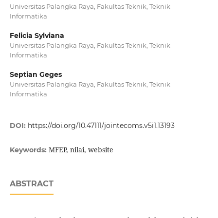
Universitas Palangka Raya, Fakultas Teknik, Teknik
Informatika
Felicia Sylviana
Universitas Palangka Raya, Fakultas Teknik, Teknik
Informatika
Septian Geges
Universitas Palangka Raya, Fakultas Teknik, Teknik
Informatika
DOI:
https://doi.org/10.47111/jointecoms.v5i1.13193
MFEP, nilai, website
Keywords:
ABSTRACT