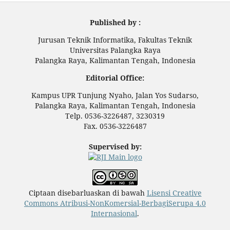
Published by :
Jurusan Teknik Informatika, Fakultas Teknik
Universitas Palangka Raya
Palangka Raya, Kalimantan Tengah, Indonesia
Editorial Office:
Kampus UPR Tunjung Nyaho, Jalan Yos Sudarso,
Palangka Raya, Kalimantan Tengah, Indonesia
Telp. 0536-3226487, 3230319
Fax. 0536-3226487
Supervised by:
Ciptaan disebarluaskan di bawah
Lisensi Creative
Commons Atribusi-NonKomersial-BerbagiSerupa 4.0
Internasional
.