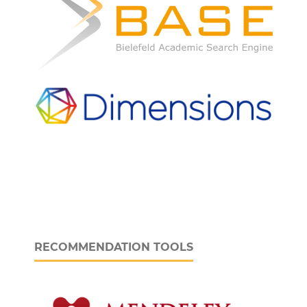
RECOMMENDATION TOOLS