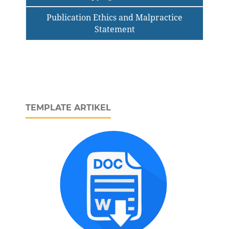
Publication Ethics and Malpractice
Statement
TEMPLATE ARTIKEL