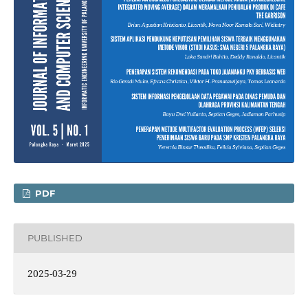
PDF
PUBLISHED
2025-03-29