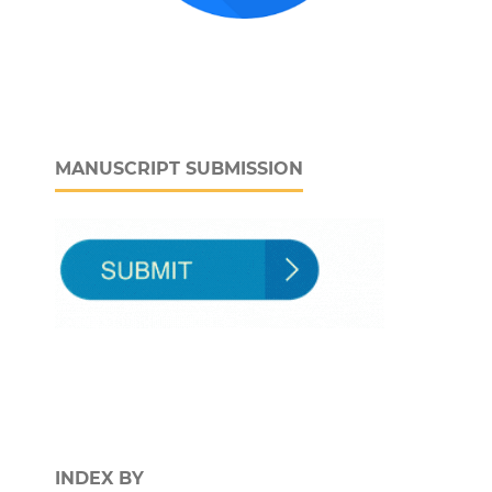
MANUSCRIPT SUBMISSION
INDEX BY