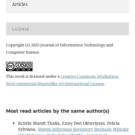
Articles
LICENSE
Copyright (c) 2025 Journal of Information Technology and
Computer Science
This work is licensed under a
Creative Commons Attribution-
NonCommercial-ShareAlike 4.0 International License
.
Most read articles by the same author(s)
Kristin Mamit Thalia, Enny Dwi Oktaviyani, Felicia
Sylviana,
Sistem Informasi Inventory Berbasis Website