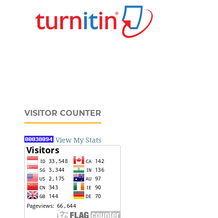
VISITOR COUNTER
View My Stats