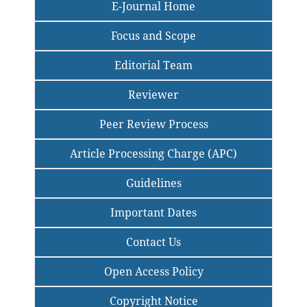
E-Journal Home
Focus and Scope
Editorial Team
Reviewer
Peer Review Process
Article Processing Charge (APC)
Guidelines
Important Dates
Contact Us
Open Access Policy
Copyright Notice