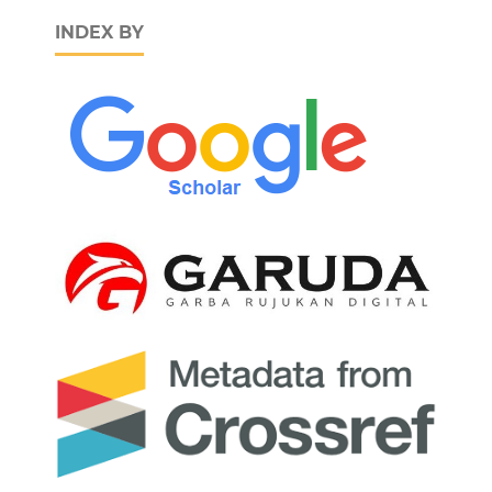
INDEX BY