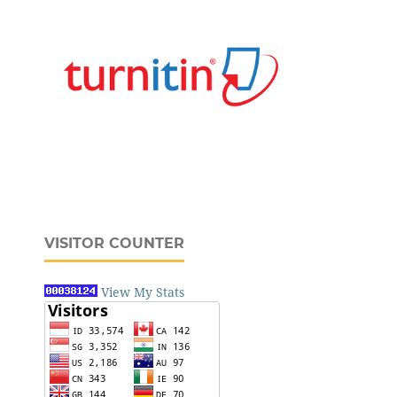
VISITOR COUNTER
View My Stats