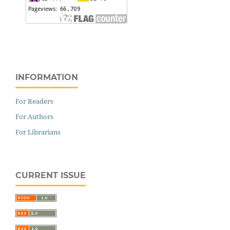
INFORMATION
For Readers
For Authors
For Librarians
CURRENT ISSUE