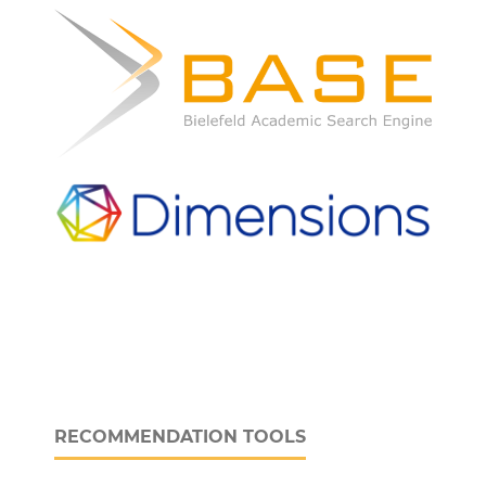
RECOMMENDATION TOOLS