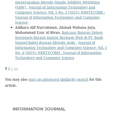
menggunakan Metode Simple Additive Weighting
(SAW)
,
Journal of Information Technology and
Computer Science: Vol. 5 No. 3 (2025): JOINTECOMS :
Journal of Information Technology and Computer
Science
Adikara Alif Nurrahman, Ahmad Wahana Jaya,
Muhammad Ezar Al Rivan,
Rancang Bangun Sistem
Inventaris Barang Kantor Berbasis Web di PT. Bank
Sumsel Babel dengan Metode Agile
,
Journal of
Information Technology and Computer Science: Vol. 5
No. 4 (2025): JOINTECOMS : Journal of Information
Technology and Computer Science
1
2
>
>>
You may also
start an advanced similarity search
for this
article.
INFORMATION JOURNAL