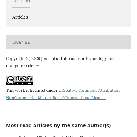
SECTION
Articles
LICENSE
Copyright (c) 2026 Journal of Information Technology and
Computer Science
This work is licensed under a
Creative Commons Attribution-
NonCommercial-ShareAlike 4.0 International License
.
Most read articles by the same author(s)