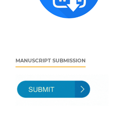
MANUSCRIPT SUBMISSION