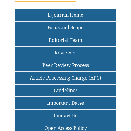
E-Journal Home
Focus and Scope
Editorial Team
Reviewer
Peer Review Process
Article Processing Charge (APC)
Guidelines
Important Dates
Contact Us
Open Access Policy