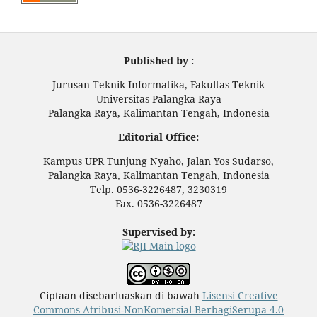
Published by :
Jurusan Teknik Informatika, Fakultas Teknik
Universitas Palangka Raya
Palangka Raya, Kalimantan Tengah, Indonesia
Editorial Office:
Kampus UPR Tunjung Nyaho, Jalan Yos Sudarso,
Palangka Raya, Kalimantan Tengah, Indonesia
Telp. 0536-3226487, 3230319
Fax. 0536-3226487
Supervised by:
Ciptaan disebarluaskan di bawah
Lisensi Creative
Commons Atribusi-NonKomersial-BerbagiSerupa 4.0