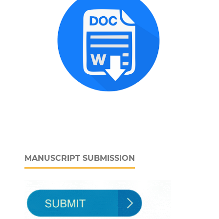
MANUSCRIPT SUBMISSION