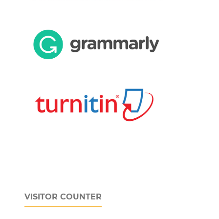
VISITOR COUNTER