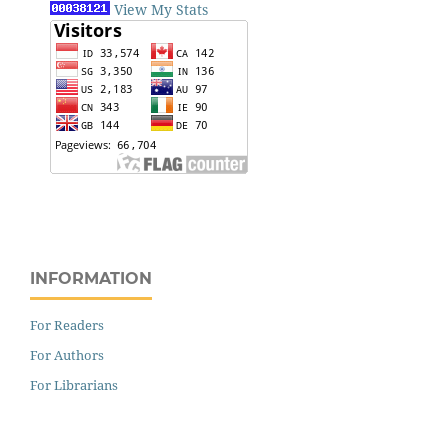
View My Stats
INFORMATION
For Readers
For Authors
For Librarians