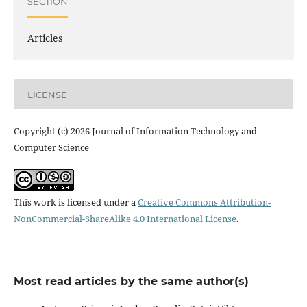
SECTION
Articles
LICENSE
Copyright (c) 2026 Journal of Information Technology and
Computer Science
This work is licensed under a
Creative Commons Attribution-
NonCommercial-ShareAlike 4.0 International License
.
Most read articles by the same author(s)