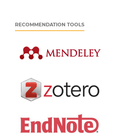
RECOMMENDATION TOOLS