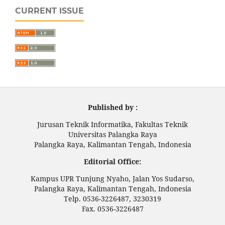
CURRENT ISSUE
Published by :
Jurusan Teknik Informatika, Fakultas Teknik
Universitas Palangka Raya
Palangka Raya, Kalimantan Tengah, Indonesia
Editorial Office:
Kampus UPR Tunjung Nyaho, Jalan Yos Sudarso,
Palangka Raya, Kalimantan Tengah, Indonesia
Telp. 0536-3226487, 3230319
Fax. 0536-3226487