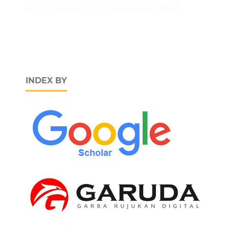
INDEX BY