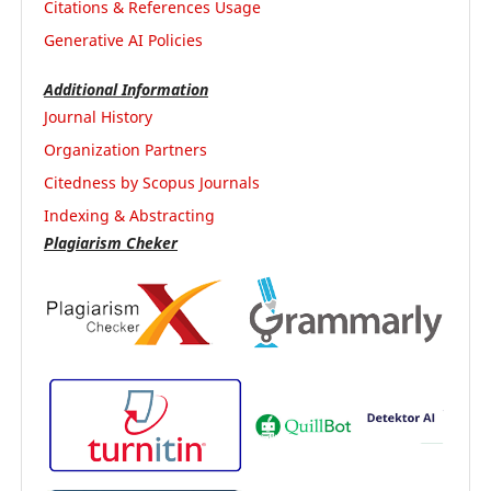
Citations & References Usage
Generative AI Policies
Additional Information
Journal History
Organization Partners
Citedness by Scopus Journals
Indexing & Abstracting
Plagiarism Cheker