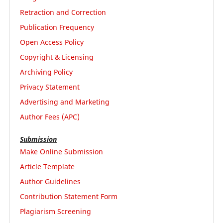
Retraction and Correction
Publication Frequency
Open Access Policy
Copyright & Licensing
Archiving Policy
Privacy Statement
Advertising and Marketing
Author Fees (APC)
Submission
Make Online Submission
Article Template
Author Guidelines
Contribution Statement Form
Plagiarism Screening