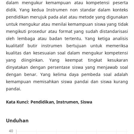
dalam mengukur kemampuan atau kompetensi peserta
didik. Yang kedua Instrumen non standar dalam konteks
pendidikan merujuk pada alat atau metode yang digunakan
untuk mengukur atau menilai kemampuan siswa yang tidak
mengikuti prosedur atau format yang sudah distandarisasi
oleh lembaga atau badan tertentu. Yang ketiga analisis
kualitatif butir instrumen bertujuan untuk memeriksa
kualitas dan kesesuaian soal dalam mengukur kompetensi
yang diinginkan. Yang keempat tingkat kesukaran
dinyatakan dengan persentase siswa yang menjawab soal
dengan benar. Yang kelima daya pembeda soal adalah
kemampuan memisahkan siswa pandai dan siswa kurang
pandai.
Kata Kunci:
Pendidikan, Instrumen, Siswa
Unduhan