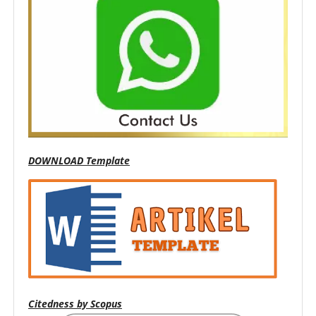
DOWNLOAD Template
Citedness by Scopus