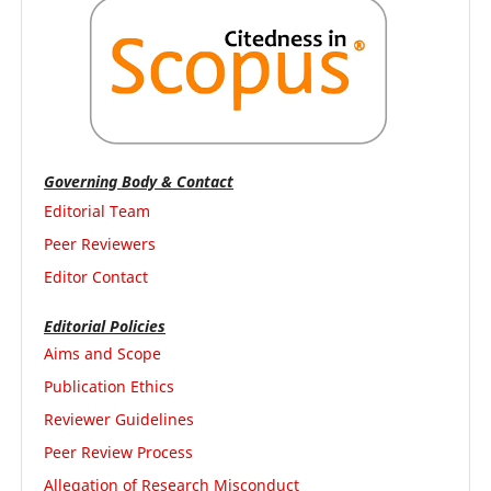
Governing Body & Contact
Editorial Team
Peer Reviewers
Editor Contact
Editorial Policies
Aims and Scope
Publication Ethics
Reviewer Guidelines
Peer Review Process
Allegation of Research Misconduct