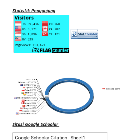
Statistik Pengunjung
Sitasi Google Schoolar