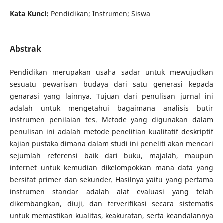
Kata Kunci:
Pendidikan; Instrumen; Siswa
Abstrak
Pendidikan merupakan usaha sadar untuk mewujudkan
sesuatu pewarisan budaya dari satu generasi kepada
genarasi yang lainnya. Tujuan dari penulisan jurnal ini
adalah untuk mengetahui bagaimana analisis butir
instrumen penilaian tes. Metode yang digunakan dalam
penulisan ini adalah metode penelitian kualitatif deskriptif
kajian pustaka dimana dalam studi ini peneliti akan mencari
sejumlah referensi baik dari buku, majalah, maupun
internet untuk kemudian dikelompokkan mana data yang
bersifat primer dan sekunder. Hasilnya yaitu yang pertama
instrumen standar adalah alat evaluasi yang telah
dikembangkan, diuji, dan terverifikasi secara sistematis
untuk memastikan kualitas, keakuratan, serta keandalannya