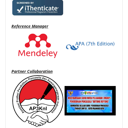
Reference Manager
Partner Collaboration