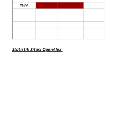
Statistik Sitasi OpenAlex