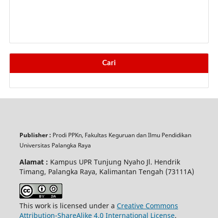
Cari
Publisher :
Prodi PPKn, Fakultas Keguruan dan Ilmu Pendidikan
Universitas Palangka Raya
Alamat :
Kampus UPR Tunjung Nyaho Jl. Hendrik
Timang, Palangka Raya, Kalimantan Tengah (73111A)
This work is licensed under a
Creative Commons
Attribution-ShareAlike 4.0 International License
.